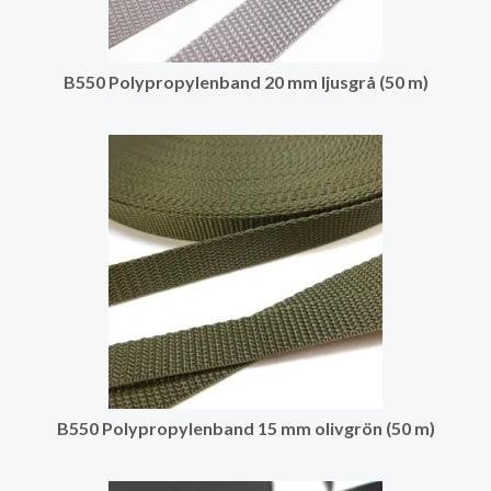
B550 Polypropylenband 20 mm ljusgrå (50 m)
B550 Polypropylenband 15 mm olivgrön (50 m)