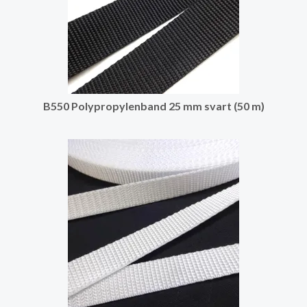
B550 Polypropylenband 25 mm svart (50 m)