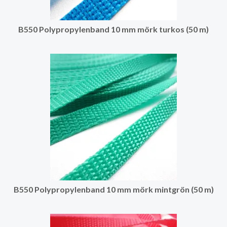
B550 Polypropylenband 10 mm mörk turkos (50 m)
B550 Polypropylenband 10 mm mörk mintgrön (50 m)