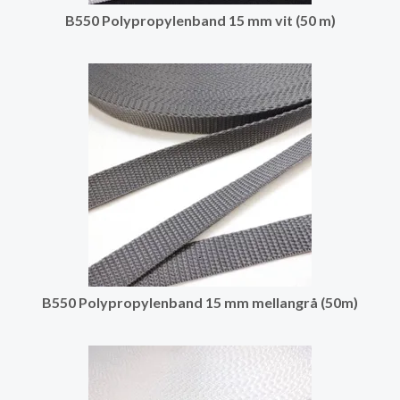
B550 Polypropylenband 15 mm vit (50 m)
B550 Polypropylenband 15 mm mellangrå (50m)