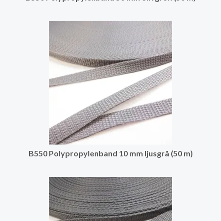
B550 Polypropylenband 10 mm ljusgrå (50 m)