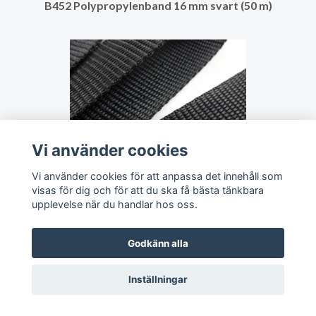
B452 Polypropylenband 16 mm svart (50 m)
Vi använder cookies
Vi använder cookies för att anpassa det innehåll som
visas för dig och för att du ska få bästa tänkbara
upplevelse när du handlar hos oss.
B452 Polypropylenband 25 mm svart (50 m)
Godkänn alla
Inställningar