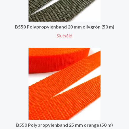
B550 Polypropylenband 20 mm olivgrön (50 m)
Slutsåld
B550 Polypropylenband 25 mm orange (50 m)