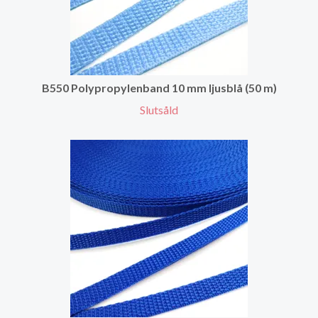
B550 Polypropylenband 10 mm ljusblå (50 m)
Slutsåld