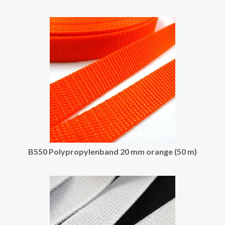
B550 Polypropylenband 20 mm orange (50 m)