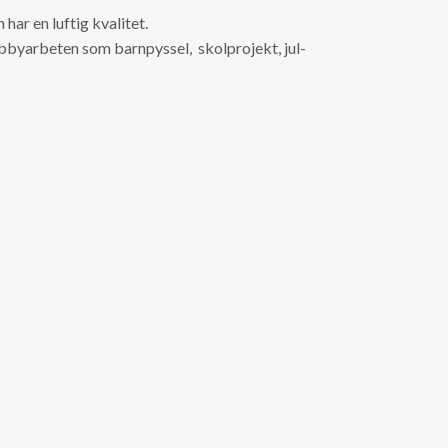
har en luftig kvalitet.
hobbyarbeten som barnpyssel, skolprojekt, jul-