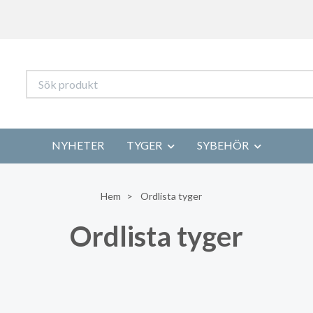
NYHETER
TYGER
SYBEHÖR
Hem
Ordlista tyger
Ordlista tyger