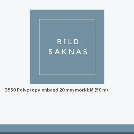
B550 Polypropylenband 20 mm mörkblå (50 m)