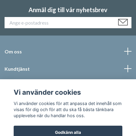
Anmäl dig till vår nyhetsbrev
Om oss
Kundtjänst
Läs mer
Vi använder cookies
Sociala medier
Vi använder cookies för att anpassa det innehåll som
visas för dig och för att du ska få bästa tänkbara
upplevelse när du handlar hos oss.
Godkänn alla