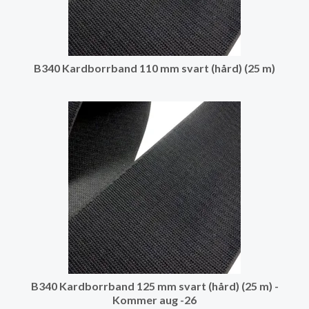
B340 Kardborrband 110 mm svart (hård) (25 m)
B340 Kardborrband 125 mm svart (hård) (25 m) -
Kommer aug -26