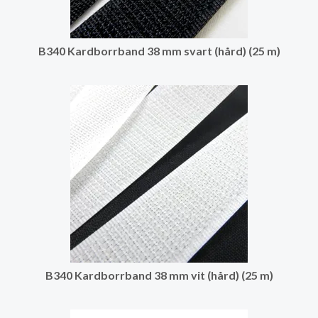
B340 Kardborrband 38 mm svart (hård) (25 m)
B340 Kardborrband 38 mm vit (hård) (25 m)