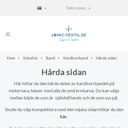
Exkl. moms
Hem
Sybehör
Band
Kardborrband
Hårda sidan
Hårda sidan
Här hittar du den hårda delen av kardborrbandet på
metervara, hanen med alla de små krokarna. Du kan välja
mellan både de som är självhäftande och de som sys på.
Skulle du vilja komplettera med den mjuka sidan hittar du den
här
.