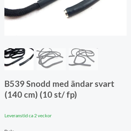
B539 Snodd med ändar svart
(140 cm) (10 st/ fp)
Leveranstid ca 2 veckor