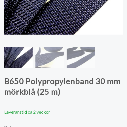
B650 Polypropylenband 30 mm
mörkblå (25 m)
Leveranstid ca 2 veckor