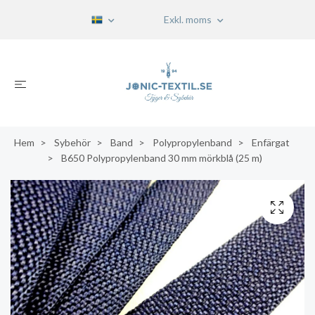
Exkl. moms
Hem
Sybehör
Band
Polypropylenband
Enfärgat
B650 Polypropylenband 30 mm mörkblå (25 m)