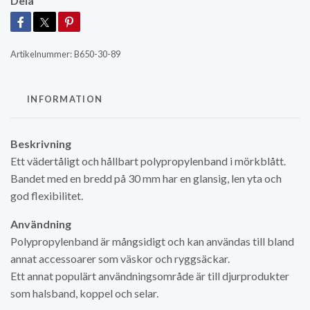
Dela
Artikelnummer:
B650-30-89
INFORMATION
Beskrivning
Ett vädertåligt och hållbart polypropylenband i mörkblått.
Bandet med en bredd på 30 mm har en glansig, len yta och
god flexibilitet.
Användning
Polypropylenband är mångsidigt och kan användas till bland
annat accessoarer som väskor och ryggsäckar.
Ett annat populärt användningsområde är till djurprodukter
som halsband, koppel och selar.