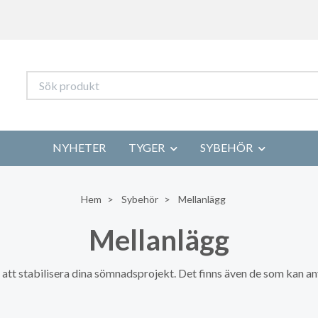
NYHETER
TYGER
SYBEHÖR
Hem
Sybehör
Mellanlägg
Mellanlägg
r att stabilisera dina sömnadsprojekt. Det finns även de som kan 