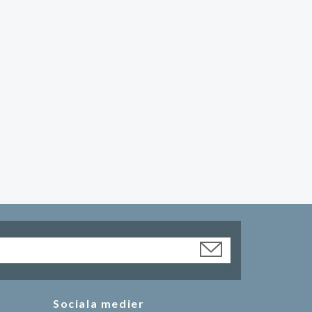
Sociala medier