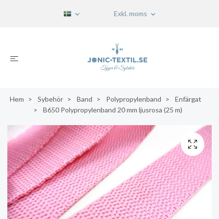
Exkl. moms
Hem
Sybehör
Band
Polypropylenband
Enfärgat
B650 Polypropylenband 20 mm ljusrosa (25 m)