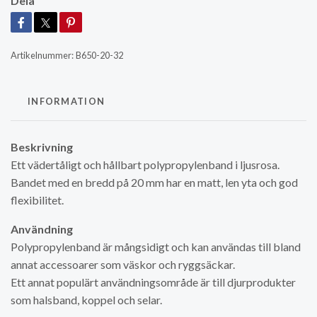
Dela
Artikelnummer:
B650-20-32
INFORMATION
Beskrivning
Ett vädertåligt och hållbart polypropylenband i ljusrosa.
Bandet med en bredd på 20 mm har en matt, len yta och god
flexibilitet.
Användning
Polypropylenband är mångsidigt och kan användas till bland
annat accessoarer som väskor och ryggsäckar.
Ett annat populärt användningsområde är till djurprodukter
som halsband, koppel och selar.