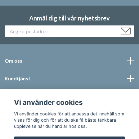
Anmäl dig till vår nyhetsbrev
Om oss
Kundtjänst
Läs mer
Vi använder cookies
Sociala medier
Vi använder cookies för att anpassa det innehåll som
visas för dig och för att du ska få bästa tänkbara
upplevelse när du handlar hos oss.