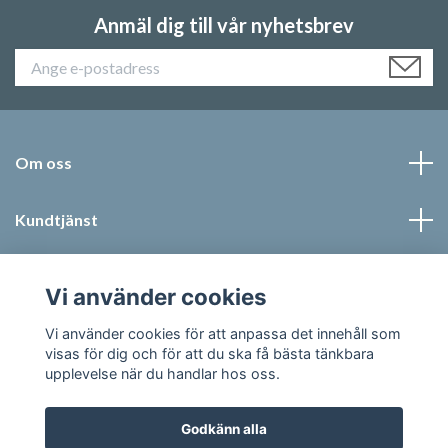
Anmäl dig till vår nyhetsbrev
Om oss
Kundtjänst
Läs mer
Vi använder cookies
Sociala medier
Vi använder cookies för att anpassa det innehåll som
visas för dig och för att du ska få bästa tänkbara
upplevelse när du handlar hos oss.
Godkänn alla