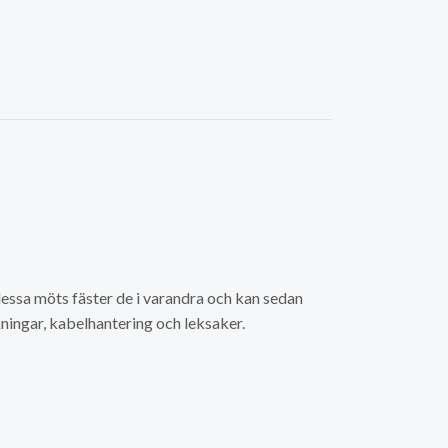
essa möts fäster de i varandra och kan sedan
ningar, kabelhantering och leksaker.