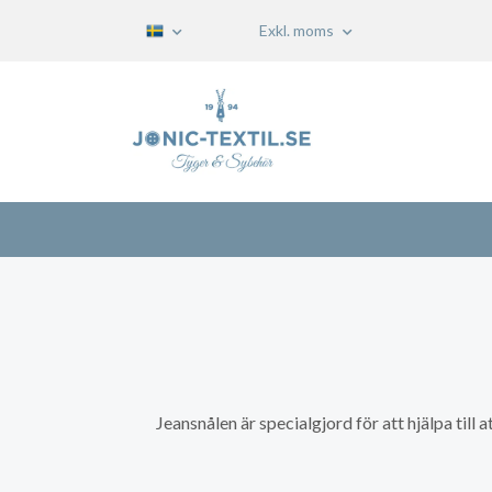
Exkl. moms
Jeansnålen är specialgjord för att hjälpa till 