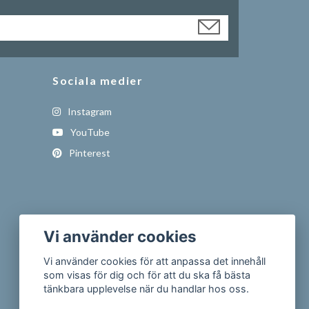
Sociala medier
Instagram
YouTube
Pinterest
Vi använder cookies
Vi använder cookies för att anpassa det innehåll
som visas för dig och för att du ska få bästa
tänkbara upplevelse när du handlar hos oss.