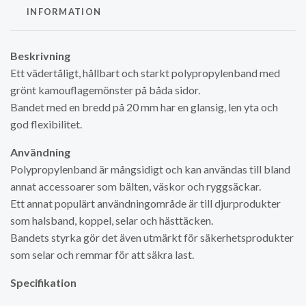
INFORMATION
Beskrivning
Ett vädertåligt, hållbart och starkt polypropylenband med
grönt kamouflagemönster på båda sidor.
Bandet med en bredd på 20 mm har en glansig, len yta och
god flexibilitet.
Användning
Polypropylenband är mångsidigt och kan användas till bland
annat accessoarer som bälten, väskor och ryggsäckar.
Ett annat populärt användningområde är till djurprodukter
som halsband, koppel, selar och hästtäcken.
Bandets styrka gör det även utmärkt för säkerhetsprodukter
som selar och remmar för att säkra last.
Specifikation