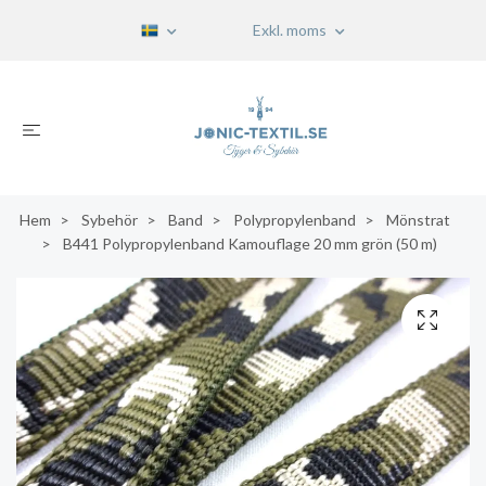
Exkl. moms
Hem
Sybehör
Band
Polypropylenband
Mönstrat
B441 Polypropylenband Kamouflage 20 mm grön (50 m)