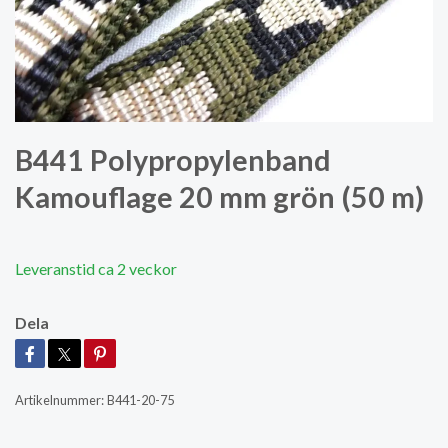
B441 Polypropylenband
Kamouflage 20 mm grön (50 m)
Leveranstid ca 2 veckor
Dela
Artikelnummer:
B441-20-75