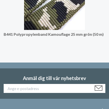
B441 Polypropylenband Kamouflage 25 mm grön (50 m)
Anmäl dig till vår nyhetsbrev