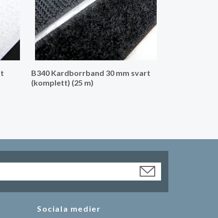
t
B340 Kardborrband 30 mm svart
(komplett) (25 m)
Sociala medier