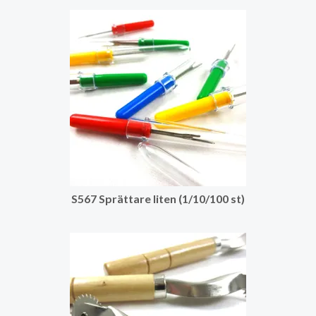
S567 Sprättare liten (1/10/100 st)