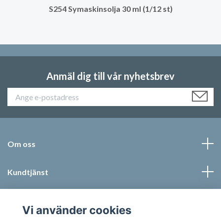
S254 Symaskinsolja 30 ml (1/12 st)
Anmäl dig till vår nyhetsbrev
Om oss
Kundtjänst
Läs mer
Vi använder cookies