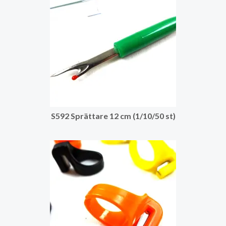
S592 Sprättare 12 cm (1/10/50 st)