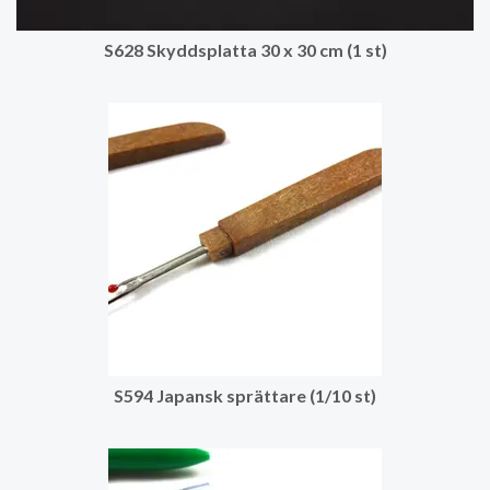
S628 Skyddsplatta 30 x 30 cm (1 st)
S594 Japansk sprättare (1/10 st)