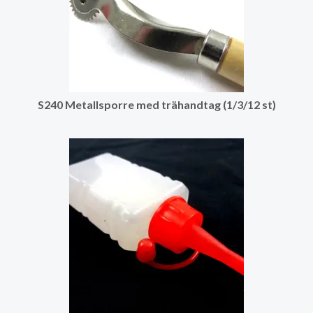
S240 Metallsporre med trähandtag (1/3/12 st)