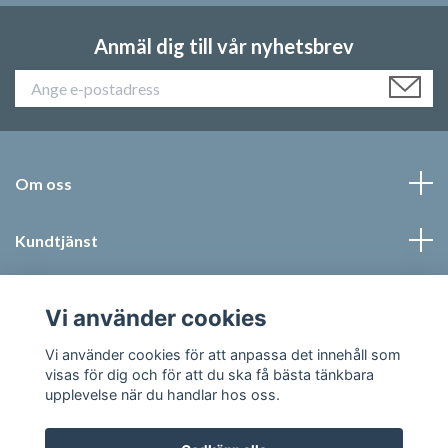
Anmäl dig till vår nyhetsbrev
Om oss
Kundtjänst
Läs mer
Vi använder cookies
Sociala medier
Vi använder cookies för att anpassa det innehåll som
visas för dig och för att du ska få bästa tänkbara
upplevelse när du handlar hos oss.