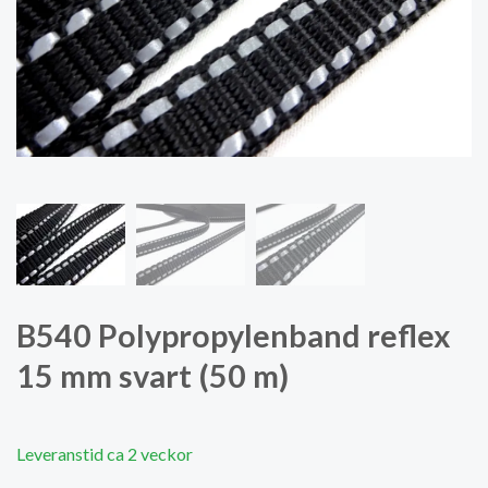
B540 Polypropylenband reflex
15 mm svart (50 m)
Leveranstid ca 2 veckor