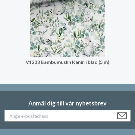
V1203 Bambumuslin Kanin i blad (5 m)
Anmäl dig till vår nyhetsbrev