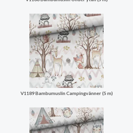
V1189 Bambumuslin Campingvänner (5 m)