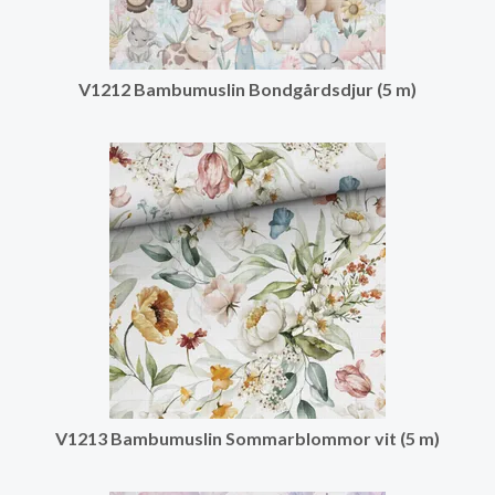
V1212 Bambumuslin Bondgårdsdjur (5 m)
V1213 Bambumuslin Sommarblommor vit (5 m)