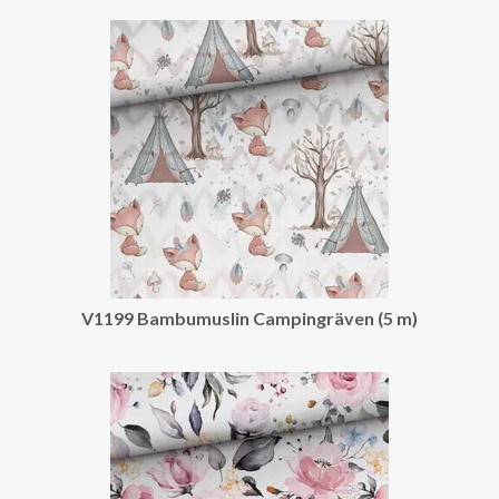
V1199 Bambumuslin Campingräven (5 m)