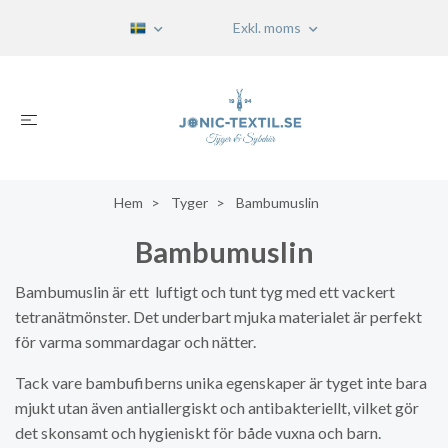
Exkl. moms
Hem
Tyger
Bambumuslin
Bambumuslin
Bambumuslin är ett luftigt och tunt tyg med ett vackert
tetranätmönster. Det underbart mjuka materialet är perfekt
för varma sommardagar och nätter.
Tack vare bambufiberns unika egenskaper är tyget inte bara
mjukt utan även antiallergiskt och antibakteriellt, vilket gör
det skonsamt och hygieniskt för både vuxna och barn.