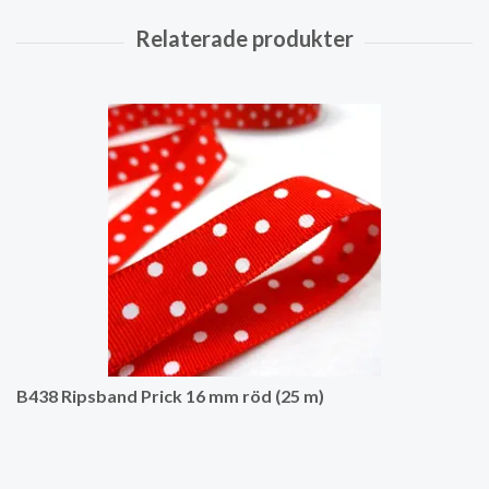
B438 Ripsband Prick 16 mm röd (25 m)