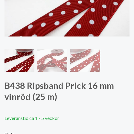
B438 Ripsband Prick 16 mm
vinröd (25 m)
Leveranstid ca 1 - 5 veckor