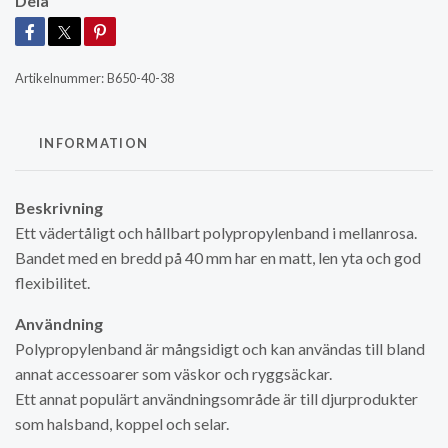
Dela
Artikelnummer:
B650-40-38
INFORMATION
Beskrivning
Ett vädertåligt och hållbart polypropylenband i mellanrosa.
Bandet med en bredd på 40 mm har en matt, len yta och god
flexibilitet.
Användning
Polypropylenband är mångsidigt och kan användas till bland
annat accessoarer som väskor och ryggsäckar.
Ett annat populärt användningsområde är till djurprodukter
som halsband, koppel och selar.