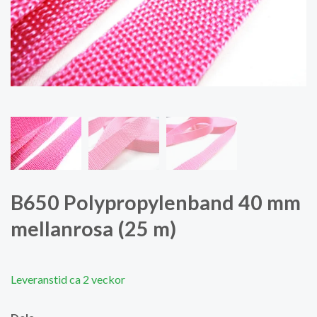
B650 Polypropylenband 40 mm
mellanrosa (25 m)
Leveranstid ca 2 veckor