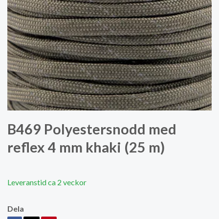
B469 Polyestersnodd med
reflex 4 mm khaki (25 m)
Leveranstid ca 2 veckor
Dela