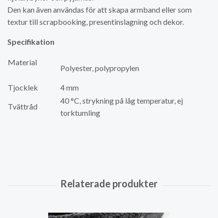
Den kan även användas för att skapa armband eller som
textur till scrapbooking, presentinslagning och dekor.
Specifikation
Material
Polyester, polypropylen
Tjocklek
4 mm
40 °C, strykning på låg temperatur, ej
Tvättråd
torktumling