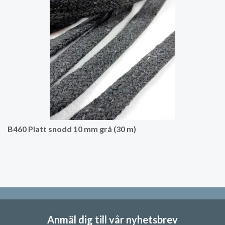
B460 Platt snodd 10 mm grå (30 m)
Anmäl dig till vår nyhetsbrev