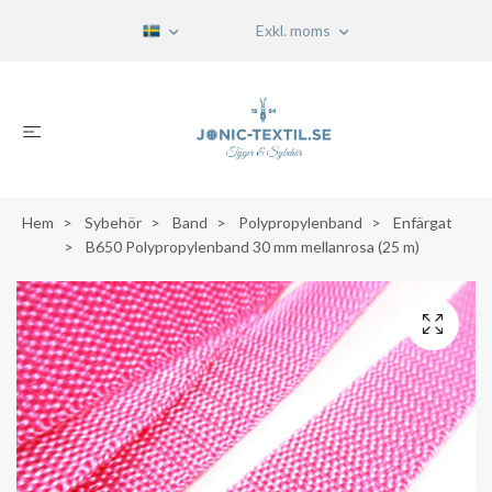
Exkl. moms
Hem
Sybehör
Band
Polypropylenband
Enfärgat
B650 Polypropylenband 30 mm mellanrosa (25 m)