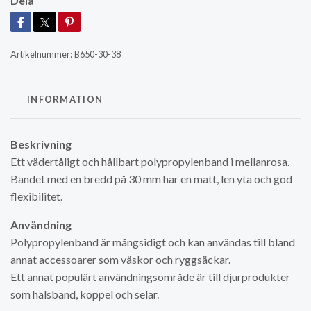
Dela
Artikelnummer:
B650-30-38
INFORMATION
Beskrivning
Ett vädertåligt och hållbart polypropylenband i mellanrosa.
Bandet med en bredd på 30 mm har en matt, len yta och god
flexibilitet.
Användning
Polypropylenband är mångsidigt och kan användas till bland
annat accessoarer som väskor och ryggsäckar.
Ett annat populärt användningsområde är till djurprodukter
som halsband, koppel och selar.