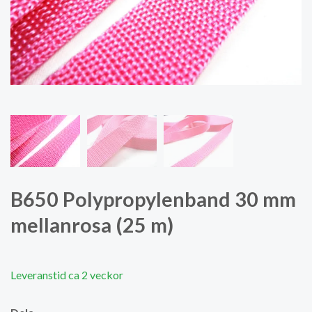
B650 Polypropylenband 30 mm
mellanrosa (25 m)
Leveranstid ca 2 veckor