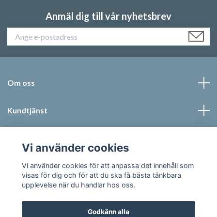
Anmäl dig till vår nyhetsbrev
Om oss
Kundtjänst
Läs mer
Vi använder cookies
Sociala medier
Vi använder cookies för att anpassa det innehåll som
visas för dig och för att du ska få bästa tänkbara
upplevelse när du handlar hos oss.
Godkänn alla