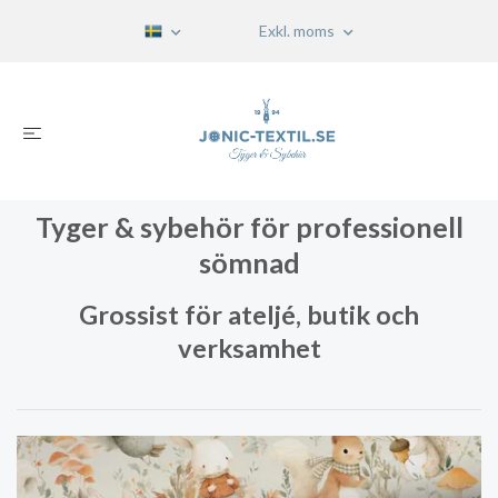
Exkl. moms
Tyger & sybehör för professionell
sömnad
Grossist för ateljé, butik och
verksamhet