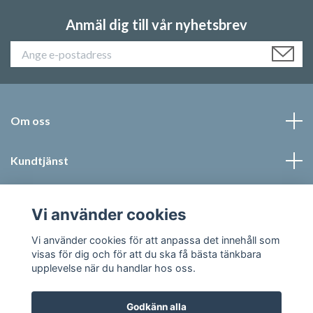
Anmäl dig till vår nyhetsbrev
Om oss
Kundtjänst
Läs mer
Vi använder cookies
Sociala medier
Vi använder cookies för att anpassa det innehåll som
visas för dig och för att du ska få bästa tänkbara
upplevelse när du handlar hos oss.
Godkänn alla