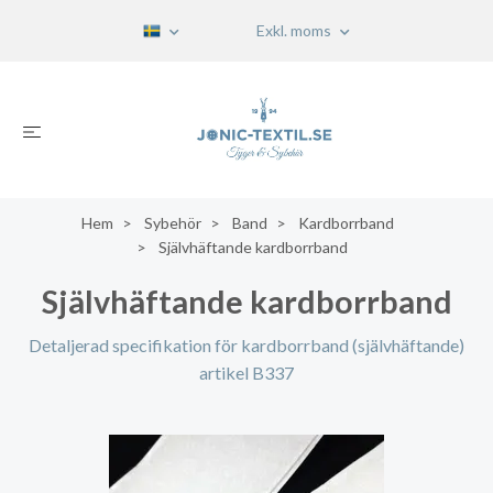
Exkl. moms
Hem
Sybehör
Band
Kardborrband
Självhäftande kardborrband
Självhäftande kardborrband
Detaljerad specifikation för kardborrband (självhäftande)
artikel B337