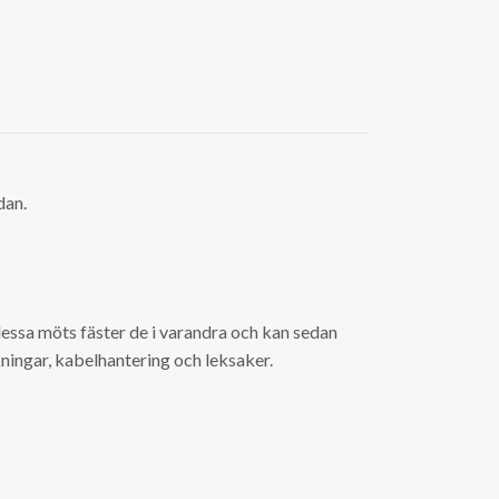
dan.
essa möts fäster de i varandra och kan sedan
ningar, kabelhantering och leksaker.