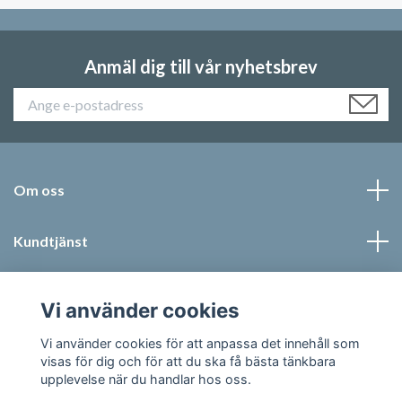
Anmäl dig till vår nyhetsbrev
Om oss
Kundtjänst
Läs mer
Vi använder cookies
Sociala medier
Vi använder cookies för att anpassa det innehåll som
visas för dig och för att du ska få bästa tänkbara
upplevelse när du handlar hos oss.