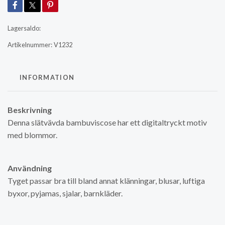
Lagersaldo:
Artikelnummer:
V1232
INFORMATION
Beskrivning
Denna slätvävda bambuviscose har ett digitaltryckt motiv
med blommor.
Användning
Tyget passar bra till bland annat klänningar, blusar, luftiga
byxor, pyjamas, sjalar, barnkläder.