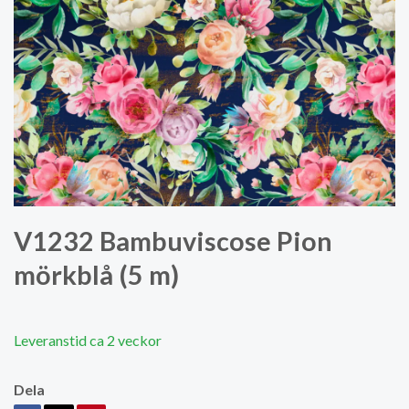
V1232 Bambuviscose Pion
mörkblå (5 m)
Leveranstid ca 2 veckor
Dela