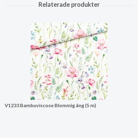
V1233 Bambuviscose Blommig äng (5 m)