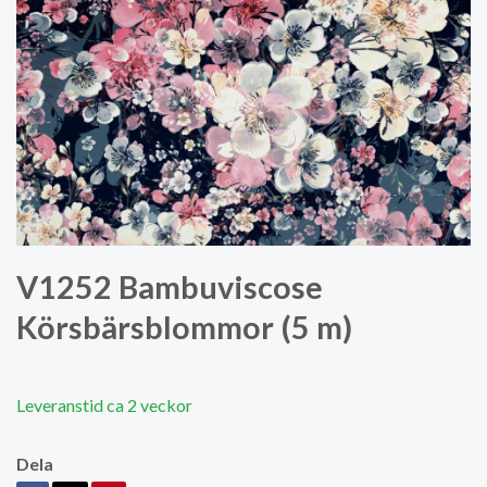
V1252 Bambuviscose
Körsbärsblommor (5 m)
Leveranstid ca 2 veckor
Dela