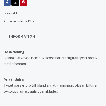
Lagersaldo:
Artikelnummer:
V1252
INFORMATION
Beskrivning
Denna slätvävda bambuviscose har ett digitaltryckt motiv
med blommor.
Användning
Tyget passar bra till bland annat klänningar, blusar, luftiga
byxor, pyjamas, sjalar, barnkläder.