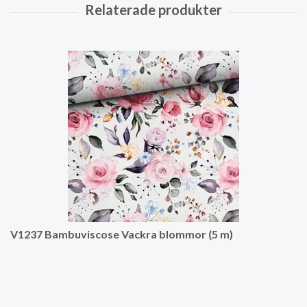
V1237 Bambuviscose Vackra blommor (5 m)