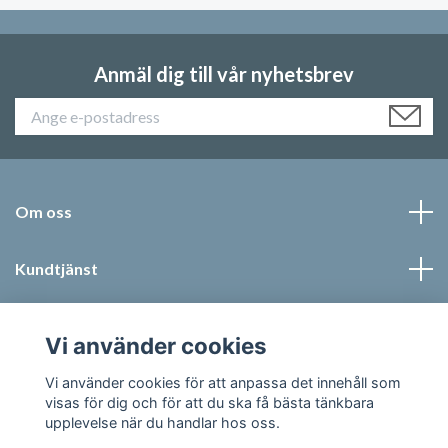
Anmäl dig till vår nyhetsbrev
Om oss
Kundtjänst
Läs mer
Vi använder cookies
Sociala medier
Vi använder cookies för att anpassa det innehåll som
visas för dig och för att du ska få bästa tänkbara
upplevelse när du handlar hos oss.