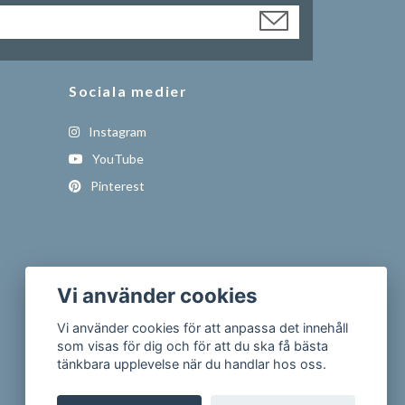
Sociala medier
Instagram
YouTube
Pinterest
Vi använder cookies
Vi använder cookies för att anpassa det innehåll
som visas för dig och för att du ska få bästa
tänkbara upplevelse när du handlar hos oss.