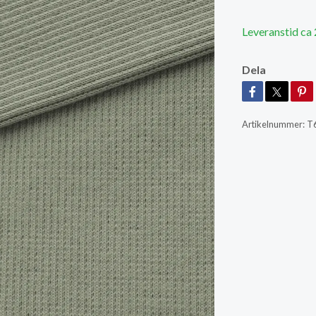
Leveranstid ca
Dela
Artikelnummer:
T