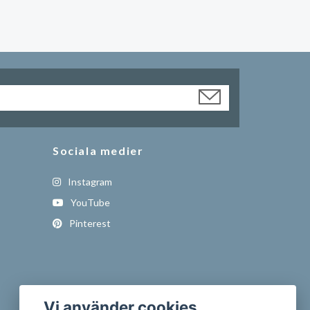
Sociala medier
Instagram
YouTube
Pinterest
Vi använder cookies