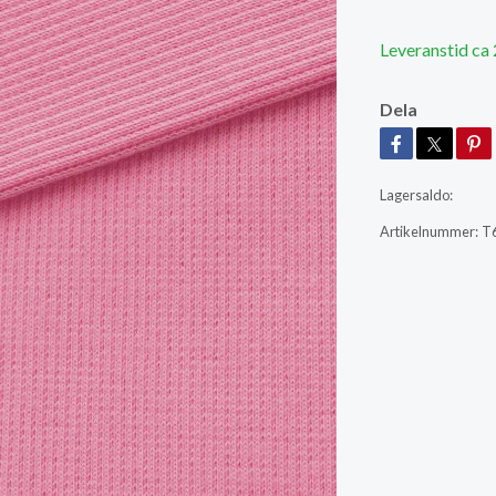
Leveranstid ca
Dela
Lagersaldo:
Artikelnummer:
T