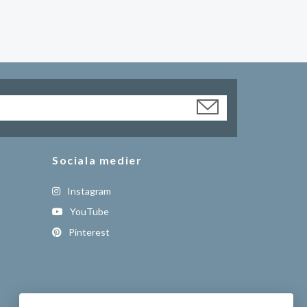
Sociala medier
Instagram
YouTube
Pinterest