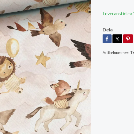
Leveranstid ca
Dela
Artikelnummer:
T