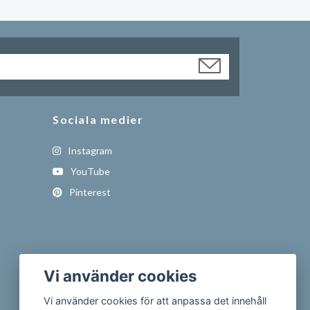
Sociala medier
Instagram
YouTube
Pinterest
Vi använder cookies
Vi använder cookies för att anpassa det innehåll