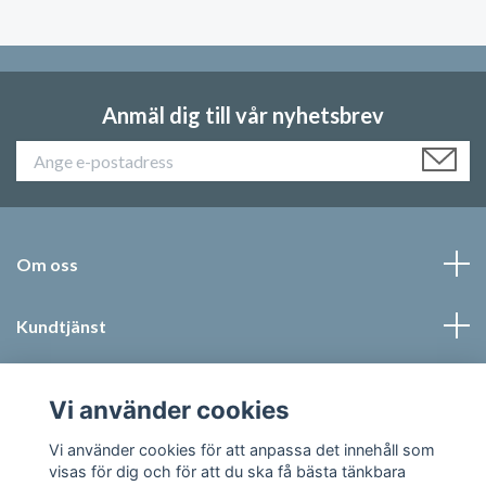
Anmäl dig till vår nyhetsbrev
Om oss
Kundtjänst
Läs mer
Vi använder cookies
Sociala medier
Vi använder cookies för att anpassa det innehåll som
visas för dig och för att du ska få bästa tänkbara