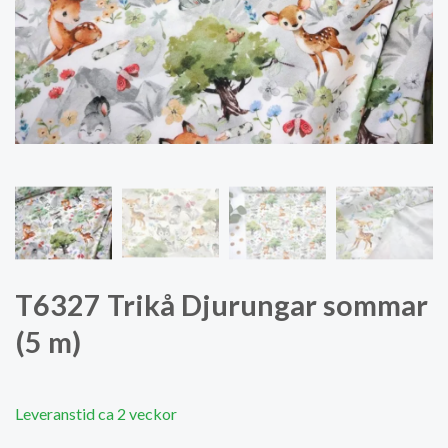
T6327 Trikå Djurungar sommar
(5 m)
Leveranstid ca 2 veckor