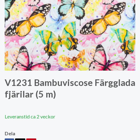
V1231 Bambuviscose Färgglada
fjärilar (5 m)
Leveranstid ca 2 veckor
Dela