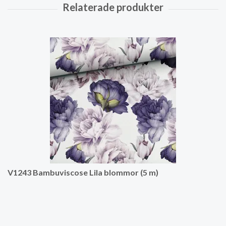
V1243 Bambuviscose Lila blommor (5 m)