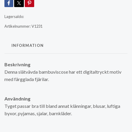
Lagersaldo:
Artikelnummer:
V1231
INFORMATION
Beskrivning
Denna slätvävda bambuviscose har ett digitaltryckt motiv
med färgglada fjärilar.
Användning
Tyget passar bra till bland annat klänningar, blusar, luftiga
byxor, pyjamas, sjalar, barnkläder.