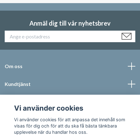
Anmäl dig till vår nyhetsbrev
Om oss
Kundtjänst
Läs mer
Vi använder cookies
Sociala medier
Vi använder cookies för att anpassa det innehåll som
visas för dig och för att du ska få bästa tänkbara
upplevelse när du handlar hos oss.