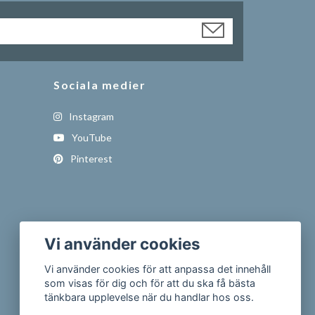
Sociala medier
Instagram
YouTube
Pinterest
Vi använder cookies
Vi använder cookies för att anpassa det innehåll
som visas för dig och för att du ska få bästa
tänkbara upplevelse när du handlar hos oss.