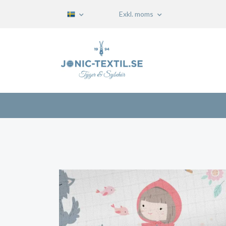
Exkl. moms