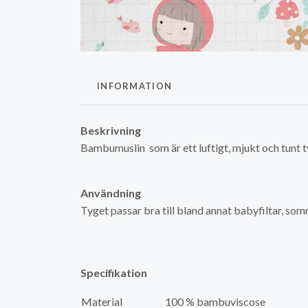
INFORMATION
Beskrivning
Bambumuslin som är ett luftigt, mjukt och tunt
Användning
Tyget passar bra till bland annat babyfiltar, som
Specifikation
Material
100 % bambuviscose