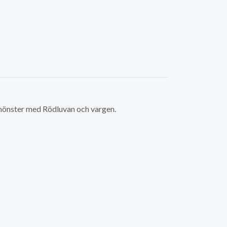
 mönster med Rödluvan och vargen.