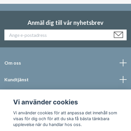
Anmäl dig till vår nyhetsbrev
Om oss
Kundtjänst
Läs mer
Vi använder cookies
Sociala medier
Vi använder cookies för att anpassa det innehåll som
visas för dig och för att du ska få bästa tänkbara
upplevelse när du handlar hos oss.