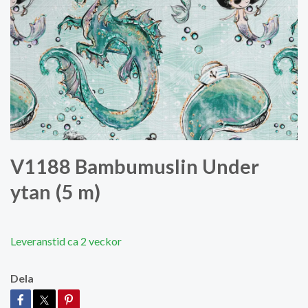
V1188 Bambumuslin Under
ytan (5 m)
Leveranstid ca 2 veckor
Dela