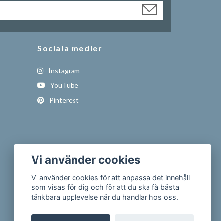
Sociala medier
Instagram
YouTube
Pinterest
Vi använder cookies
Vi använder cookies för att anpassa det innehåll
som visas för dig och för att du ska få bästa
tänkbara upplevelse när du handlar hos oss.