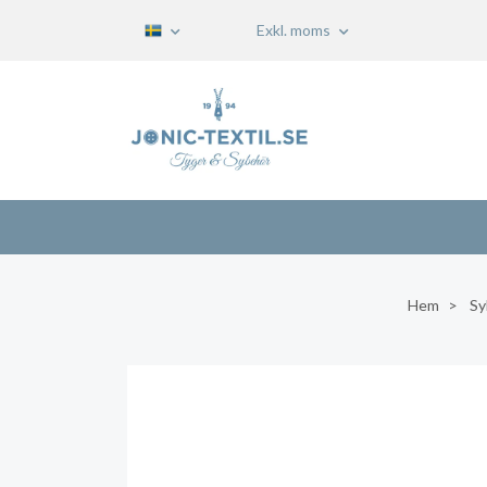
Exkl. moms
Hem
Sy