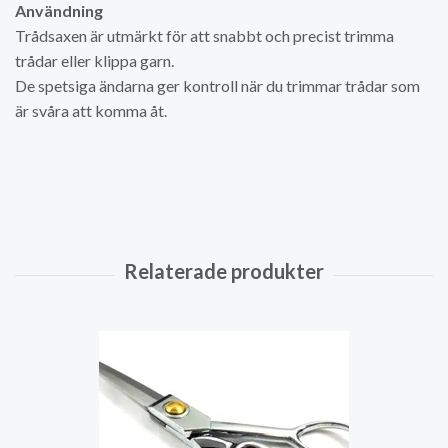
Användning
Trådsaxen är utmärkt för att snabbt och precist trimma
trådar eller klippa garn.
De spetsiga ändarna ger kontroll när du trimmar trådar som
är svåra att komma åt.