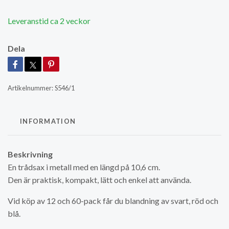
Leveranstid ca 2 veckor
Dela
Artikelnummer:
S546/1
INFORMATION
Beskrivning
En trådsax i metall med en längd på 10,6 cm.
Den är praktisk, kompakt, lätt och enkel att använda.
Vid köp av 12 och 60-pack får du blandning av svart, röd och
blå.