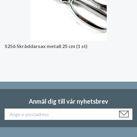
S256 Skräddarsax metall 25 cm (1 st)
Anmäl dig till vår nyhetsbrev