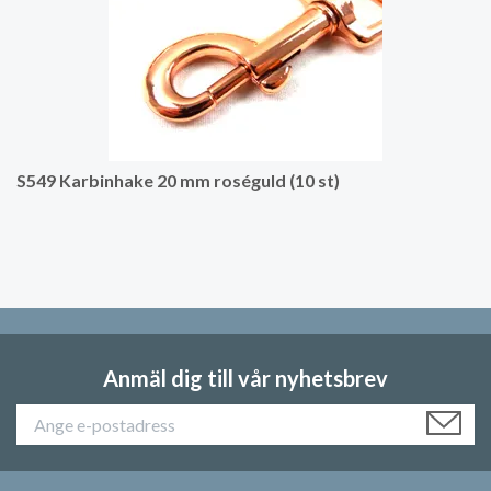
S549 Karbinhake 20 mm roséguld (10 st)
Anmäl dig till vår nyhetsbrev