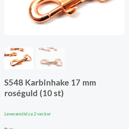
S548 Karbinhake 17 mm
roséguld (10 st)
Leveranstid ca 2 veckor