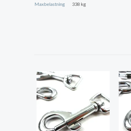
Maxbelastning
338 kg