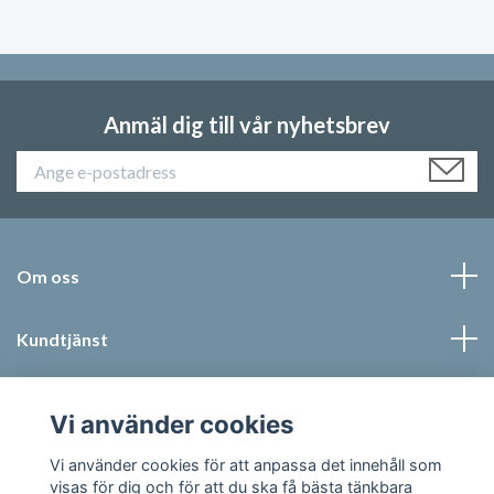
Anmäl dig till vår nyhetsbrev
Om oss
Kundtjänst
Läs mer
Vi använder cookies
Sociala medier
Vi använder cookies för att anpassa det innehåll som
visas för dig och för att du ska få bästa tänkbara