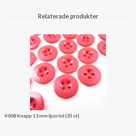
K008 Knapp 13 mm ljusröd (25 st)