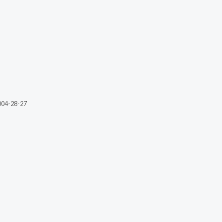
004-28-27