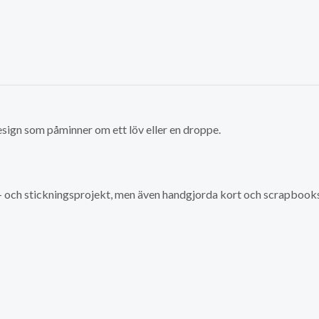
sign som påminner om ett löv eller en droppe.
 och stickningsprojekt, men även handgjorda kort och scrapbook