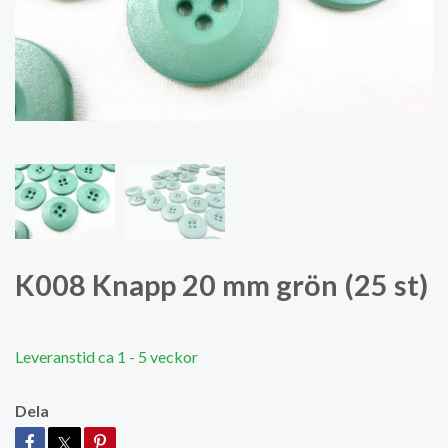
K008 Knapp 20 mm grön (25 st)
Leveranstid ca 1 - 5 veckor
Dela