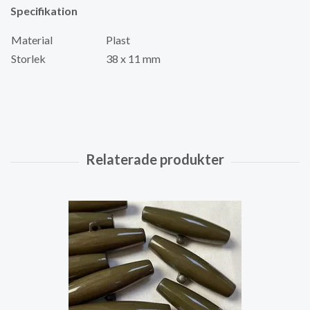
Specifikation
Material
Plast
Storlek
38 x 11 mm