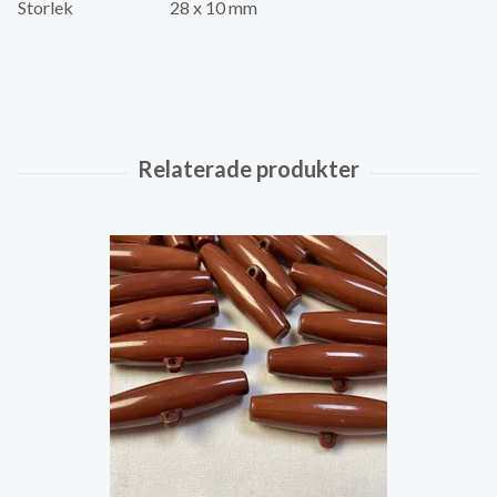
Storlek
28 x 10 mm