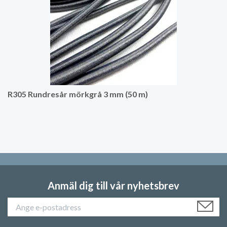
R305 Rundresår mörkgrå 3 mm (50 m)
Anmäl dig till vår nyhetsbrev