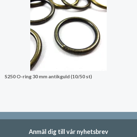
S250 O-ring 30 mm antikguld (10/50 st)
Anmäl dig till vår nyhetsbrev