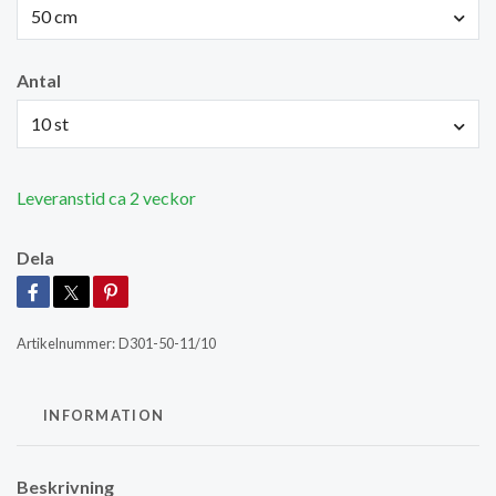
50 cm
Antal
10 st
Leveranstid ca 2 veckor
Dela
Artikelnummer:
D301-50-11/10
INFORMATION
Beskrivning