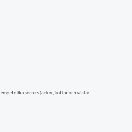
empel olika sorters jackor, koftor och västar.