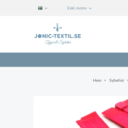
Exkl. moms
Hem
Sybehör