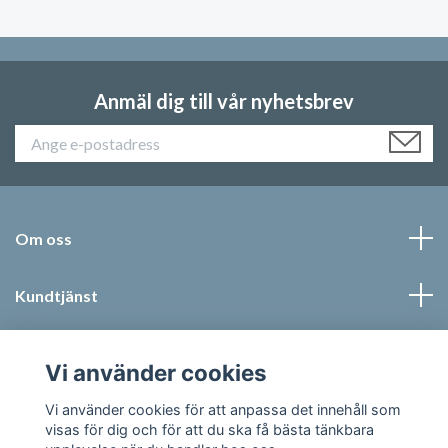
Anmäl dig till vår nyhetsbrev
Om oss
Kundtjänst
Läs mer
Vi använder cookies
Sociala medier
Vi använder cookies för att anpassa det innehåll som
visas för dig och för att du ska få bästa tänkbara