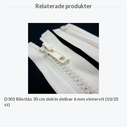
D301 Blixtlås 30 cm delrin delbar 6 mm vintervit (10/25
st)