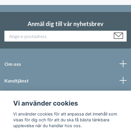
Anmäl dig till vår nyhetsbrev
Om oss
Kundtjänst
Läs mer
Vi använder cookies
Sociala medier
Vi använder cookies för att anpassa det innehåll som
visas för dig och för att du ska få bästa tänkbara
upplevelse när du handlar hos oss.