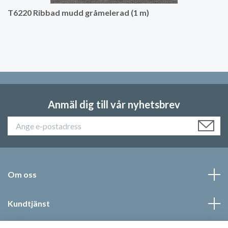
T6220 Ribbad mudd gråmelerad (1 m)
Anmäl dig till vår nyhetsbrev
Om oss
Kundtjänst