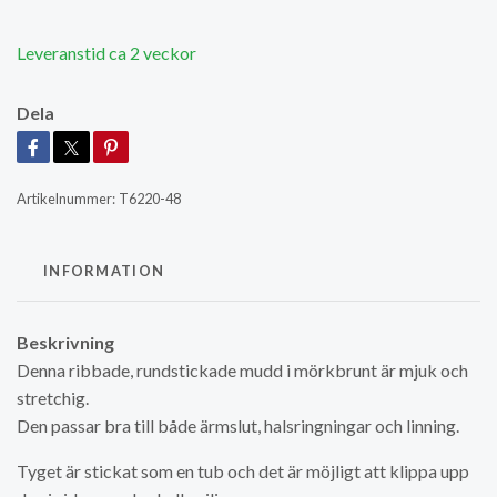
Leveranstid ca 2 veckor
Dela
Artikelnummer:
T6220-48
INFORMATION
Beskrivning
Denna ribbade, rundstickade mudd i mörkbrunt är mjuk och
stretchig.
Den passar bra till både ärmslut, halsringningar och linning.
Tyget är stickat som en tub och det är möjligt att klippa upp